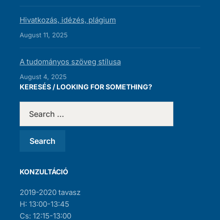
Hivatkozás, idézés, plágium
August 11, 2025
A tudományos szöveg stílusa
August 4, 2025
KERESÉS / LOOKING FOR SOMETHING?
KONZULTÁCIÓ
2019-2020 tavasz
H: 13:00-13:45
Cs: 12:15-13:00