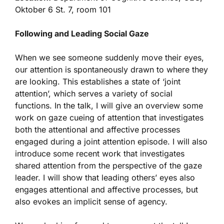
Oktober 6 St. 7, room 101
Following and Leading Social Gaze
When we see someone suddenly move their eyes,
our attention is spontaneously drawn to where they
are looking. This establishes a state of ‘joint
attention’, which serves a variety of social
functions. In the talk, I will give an overview some
work on gaze cueing of attention that investigates
both the attentional and affective processes
engaged during a joint attention episode. I will also
introduce some recent work that investigates
shared attention from the perspective of the gaze
leader. I will show that leading others’ eyes also
engages attentional and affective processes, but
also evokes an implicit sense of agency.