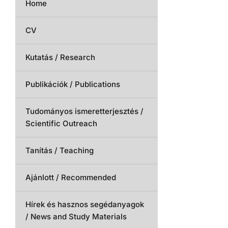
Home
CV
Kutatás / Research
Publikációk / Publications
Tudományos ismeretterjesztés /
Scientific Outreach
Tanítás / Teaching
Ajánlott / Recommended
Hírek és hasznos segédanyagok
/ News and Study Materials