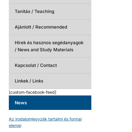
Tanítás / Teaching
Ajánlott / Recommended
Hírek és hasznos segédanyagok
/ News and Study Materials
Kapcsolat / Contact
Linkek / Links
[custom-facebook-feed]
News
Az irodalomjegyzék tartalmi és formai
elemei