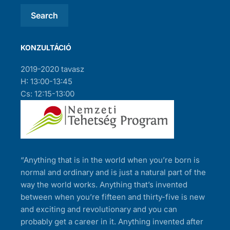
KONZULTÁCIÓ
2019-2020 tavasz
H: 13:00-13:45
Cs: 12:15-13:00
“Anything that is in the world when you’re born is
normal and ordinary and is just a natural part of the
way the world works. Anything that’s invented
between when you’re fifteen and thirty-five is new
and exciting and revolutionary and you can
probably get a career in it. Anything invented after